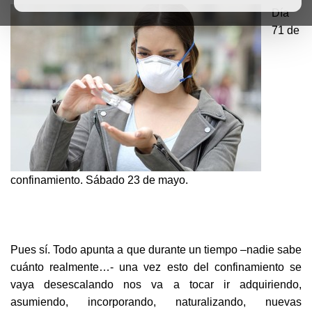
Día
71 de
confinamiento. Sábado 23 de mayo.
Pues sí. Todo apunta a que durante un tiempo –nadie sabe
cuánto realmente…- una vez esto del confinamiento se
vaya desescalando nos va a tocar ir adquiriendo,
asumiendo, incorporando, naturalizando, nuevas