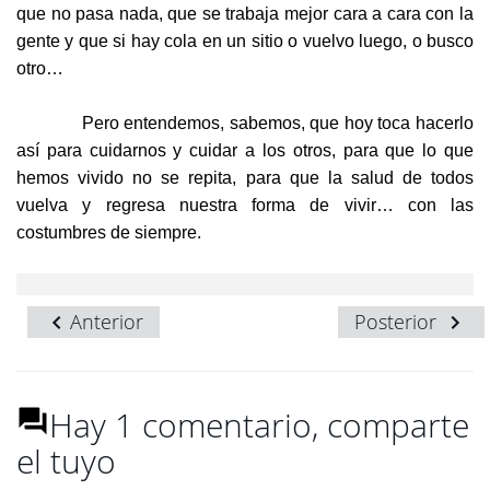
que no pasa nada, que se trabaja mejor cara a cara con la
gente y que si hay cola en un sitio o vuelvo luego, o busco
otro…
Pero entendemos, sabemos, que hoy toca hacerlo
así para cuidarnos y cuidar a los otros, para que lo que
hemos vivido no se repita, para que la salud de todos
vuelva y regresa nuestra forma de vivir… con las
costumbres de siempre.
Anterior
Posterior
Hay 1 comentario, comparte
el tuyo