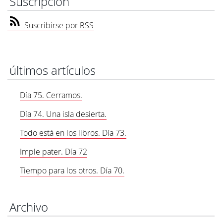
Suscripción
Suscribirse por RSS
últimos artículos
Día 75. Cerramos.
Día 74. Una isla desierta.
Todo está en los libros. Día 73.
Imple pater. Día 72
Tiempo para los otros. Día 70.
Archivo