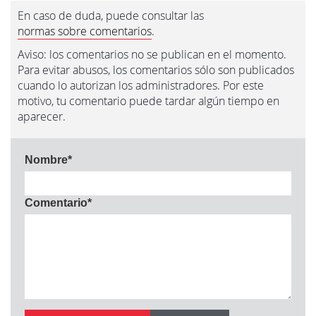
En caso de duda, puede consultar las
normas sobre comentarios
.
Aviso: los comentarios no se publican en el momento.
Para evitar abusos, los comentarios sólo son publicados
cuando lo autorizan los administradores. Por este
motivo, tu comentario puede tardar algún tiempo en
aparecer.
Nombre
*
Comentario
*