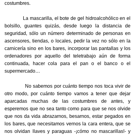
costumbres.
La mascarilla, el bote de gel hidroalcohólico en el
bolsillo, guantes quizás, desde luego la distancia de
seguridad, sólo un número determinado de personas en
ascensores, tiendas, o locales, pedir la vez no sólo en la
carnicería sino en los bares, incorporar las pantallas y los
ordenadores por aquello del teletrabajo aún de forma
continuada, hacer cola para el pan o el banco o el
supermercado…
No sabemos por cuánto tiempo nos toca vivir de
otro modo, por cuánto tiempo vamos a tener que dejar
aparcadas muchas de las costumbres de antes, y
esperemos que no sea tanto como para que se nos olvide
que nos da vida abrazarnos, besarnos, estar pegados en
los bares, que necesitamos vernos la cara entera, que se
nos olvidan llaves y paraguas -¡cómo no mascarillas!- y